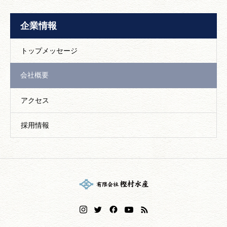
企業情報
トップメッセージ
会社概要
アクセス
採用情報