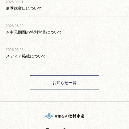
2026.08.01
夏季休業日について
2026.06.30
お中元期間の特別営業について
2026.03.03
メディア掲載について
お知らせ一覧