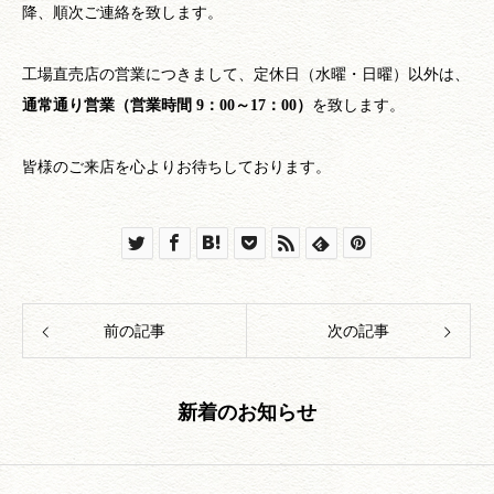
降、順次ご連絡を致します。
工場直売店の営業につきまして、定休日（水曜・日曜）以外は、
通常通り営業（営業時間 9：00～17：00）
を致します。
皆様のご来店を心よりお待ちしております。
前の記事
次の記事
新着のお知らせ