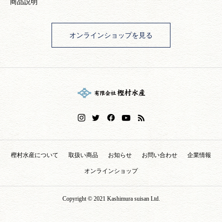
商品説明
オンラインショップを見る
樫村水産について
取扱い商品
お知らせ
お問い合わせ
企業情報
オンラインショップ
Copyright © 2021 Kashimura suisan Ltd.